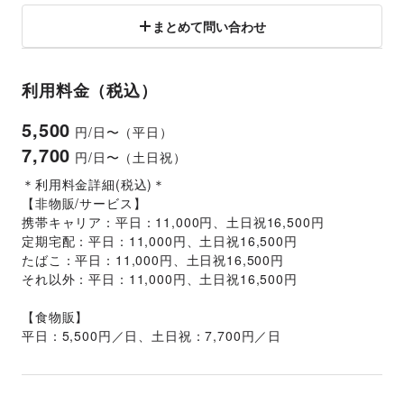
まとめて問い合わせ
利用料金（税込）
5,500
円/日〜（平日）
7,700
円/日〜（土日祝）
＊利用料金詳細(税込)＊
【非物販/サービス】
携帯キャリア：平日：11,000円、土日祝16,500円
定期宅配：平日：11,000円、土日祝16,500円
たばこ：平日：11,000円、土日祝16,500円
それ以外：平日：11,000円、土日祝16,500円
【食物販】
平日：5,500円／日、土日祝：7,700円／日