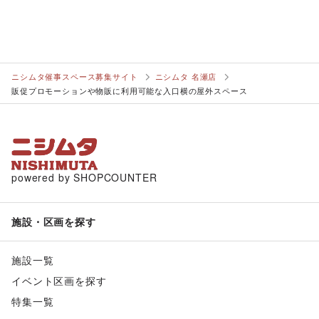
ニシムタ催事スペース募集サイト
ニシムタ 名瀬店
販促プロモーションや物販に利用可能な入口横の屋外スペース
powered by SHOPCOUNTER
施設・区画を探す
施設一覧
イベント区画を探す
特集一覧