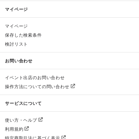
マイページ
マイページ
保存した検索条件
検討リスト
お問い合わせ
イベント出店のお問い合わせ
操作方法についての問い合わせ
サービスについて
使い方・ヘルプ
利用規約
特定商取引法に基づく表示