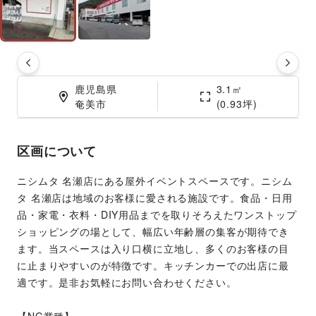
鹿児島県

3.1㎡

奄美市
(0.93坪)
区画について
ニシムタ 名瀬店にある屋外イベントスペースです。ニシム
タ 名瀬店は地域のお客様に愛される施設です。食品・日用
品・家電・衣料・DIY用品までを取りそろえたワンストップ
ショッピングの場として、幅広い年齢層の集客が期待でき
ます。当スペースは入り口横に立地し、多くのお客様の目
に止まりやすいのが特徴です。キッチンカーでの出店に最
適です。是非お気軽にお問い合わせください。